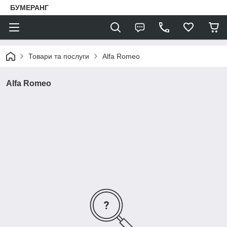
БУМЕРАНГ
Товари та послуги
Alfa Romeo
Alfa Romeo