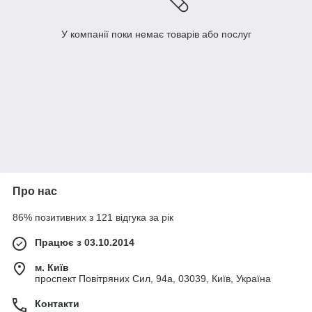
У компанії поки немає товарів або послуг
Про нас
86% позитивних з 121 відгука за рік
Працює з 03.10.2014
м. Київ
проспект Повітряних Сил, 94а, 03039, Київ, Україна
Контакти