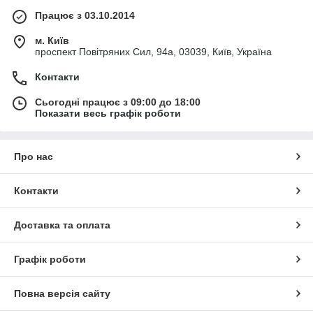
Працює з 03.10.2014
м. Київ
проспект Повітряних Сил, 94а, 03039, Київ, Україна
Контакти
Сьогодні працює з 09:00 до 18:00
Показати весь графік роботи
Про нас
Контакти
Доставка та оплата
Графік роботи
Повна версія сайту