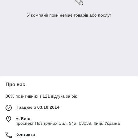
У компанії поки немає товарів або послуг
Про нас
86% позитивних з 121 відгука за рік
Працює з 03.10.2014
м. Київ
проспект Повітряних Сил, 94а, 03039, Київ, Україна
Контакти