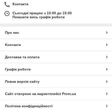
Контакти
Сьогодні працює з 10:00 до 15:00
Показати весь графік роботи
Про нас
Контакти
Доставка та оплата
Графік роботи
Повна версія сайту
Сайт створено на маркетплейсі
Prom.ua
Політика конфіденційності