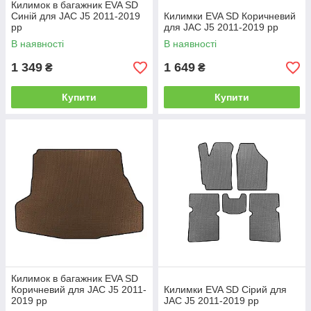
Килимок в багажник EVA SD
Синій для JAC J5 2011-2019
Килимки EVA SD Коричневий
рр
для JAC J5 2011-2019 рр
В наявності
В наявності
1 349
1 649
₴
₴
Купити
Купити
Килимок в багажник EVA SD
Коричневий для JAC J5 2011-
Килимки EVA SD Сірий для
2019 рр
JAC J5 2011-2019 рр