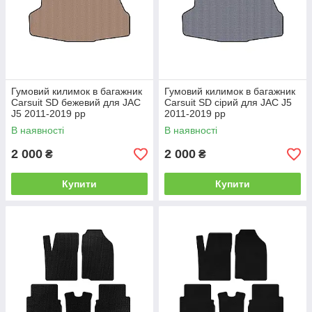
Гумовий килимок в багажник
Гумовий килимок в багажник
Carsuit SD бежевий для JAC
Carsuit SD сірий для JAC J5
J5 2011-2019 рр
2011-2019 рр
В наявності
В наявності
2 000
2 000
₴
₴
Купити
Купити