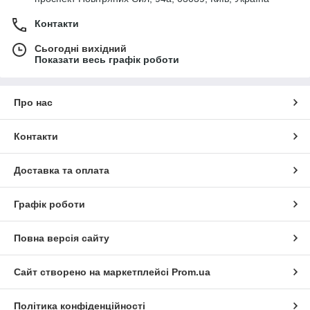
Контакти
Сьогодні вихідний
Показати весь графік роботи
Про нас
Контакти
Доставка та оплата
Графік роботи
Повна версія сайту
Сайт створено на маркетплейсі
Prom.ua
Політика конфіденційності