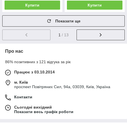
Купити
Купити
Показати ще
1
/ 13
Про нас
86% позитивних з 121 відгука за рік
Працює з 03.10.2014
м. Київ
проспект Повітряних Сил, 94а, 03039, Київ, Україна
Контакти
Сьогодні вихідний
Показати весь графік роботи